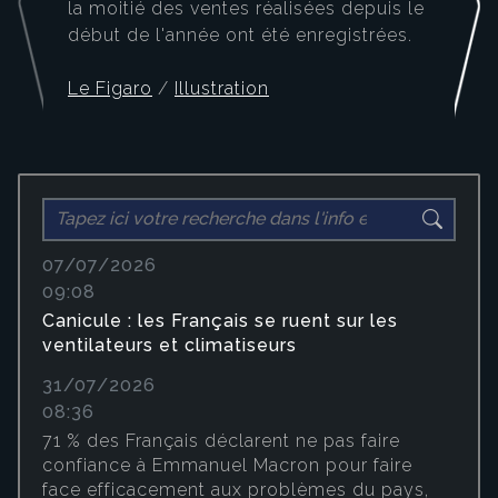
la moitié des ventes réalisées depuis le
début de l'année ont été enregistrées.
Le Figaro
/
Illustration
07/07/2026
09:08
Canicule : les Français se ruent sur les
ventilateurs et climatiseurs
31/07/2026
08:36
71 % des Français déclarent ne pas faire
confiance à Emmanuel Macron pour faire
face efficacement aux problèmes du pays,