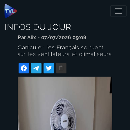
Panneau de gestion des cookies
INFOS DU JOUR
Par Alix - 07/07/2026 09:08
Canicule : les Français se ruent
sur les ventilateurs et climatiseurs