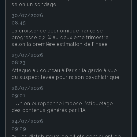
selon un sondage
30/07/2026
08:45
La croissance économique française
progresse 0,2 % au deuxième trimestre,
selon la première estimation de l’Insee
29/07/2026
08:23
Attaque au couteau à Paris : la garde à vue
du suspect levée pour raison psychiatrique
28/07/2026
09:01
L'Union européenne impose l'étiquetage
des contenus générés par l'IA
24/07/2026
09:09
📉 Les distributeurs de billets continuent de