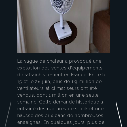
La vague de chaleur a provoqué une
explosion des ventes d'équipements
de rafraîchissement en France. Entre le
15 et le 28 juin, plus de 1,9 million de
ventilateurs et climatiseurs ont été
vendus, dont 1 million en une seule
semaine. Cette demande historique a
entraîné des ruptures de stock et une
hausse des prix dans de nombreuses
enseignes. En quelques jours, plus de