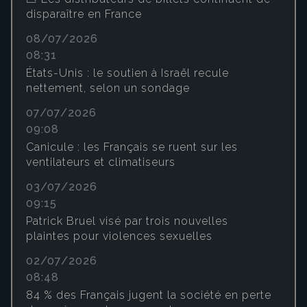
disparaître en France
08/07/2026
08:31
États-Unis : le soutien à Israël recule
nettement, selon un sondage
07/07/2026
09:08
Canicule : les Français se ruent sur les
ventilateurs et climatiseurs
03/07/2026
09:15
Patrick Bruel visé par trois nouvelles
plaintes pour violences sexuelles
02/07/2026
08:48
84 % des Français jugent la société en perte