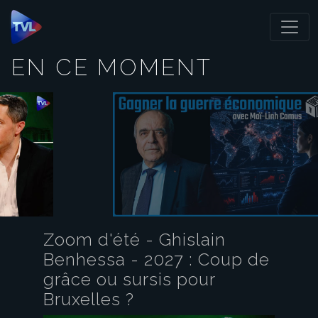
Panneau de gestion des cookies
EN CE MOMENT
Zoom d'été - Ghislain
Benhessa - 2027 : Coup de
grâce ou sursis pour
Bruxelles ?