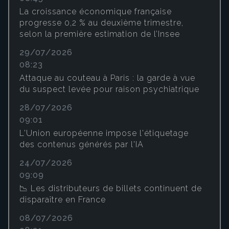
La croissance économique française
progresse 0,2 % au deuxième trimestre,
selon la première estimation de l’Insee
29/07/2026
08:23
Attaque au couteau à Paris : la garde à vue
du suspect levée pour raison psychiatrique
28/07/2026
09:01
L'Union européenne impose l'étiquetage
des contenus générés par l'IA
24/07/2026
09:09
📉 Les distributeurs de billets continuent de
disparaître en France
08/07/2026