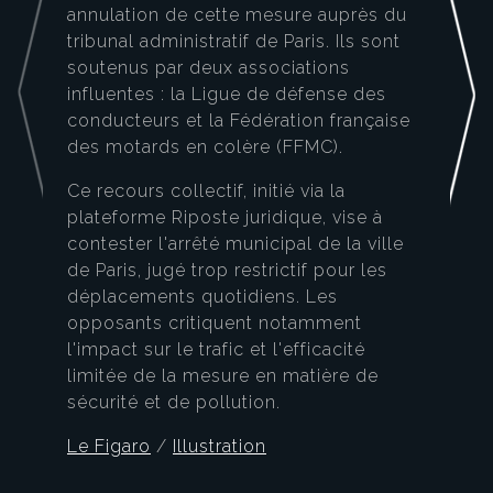
annulation de cette mesure auprès du
tribunal administratif de Paris. Ils sont
soutenus par deux associations
influentes : la Ligue de défense des
conducteurs et la Fédération française
des motards en colère (FFMC).
Ce recours collectif, initié via la
plateforme Riposte juridique, vise à
contester l'arrêté municipal de la ville
de Paris, jugé trop restrictif pour les
déplacements quotidiens. Les
opposants critiquent notamment
l'impact sur le trafic et l'efficacité
limitée de la mesure en matière de
sécurité et de pollution.
Le Figaro
/
Illustration