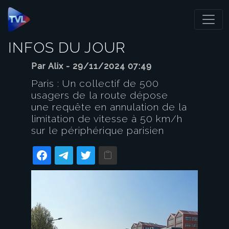
Panneau de gestion des cookies
INFOS DU JOUR
Par Alix - 29/11/2024 07:49
Paris : Un collectif de 500
usagers de la route dépose
une requête en annulation de la
limitation de vitesse à 50 km/h
sur le périphérique parisien