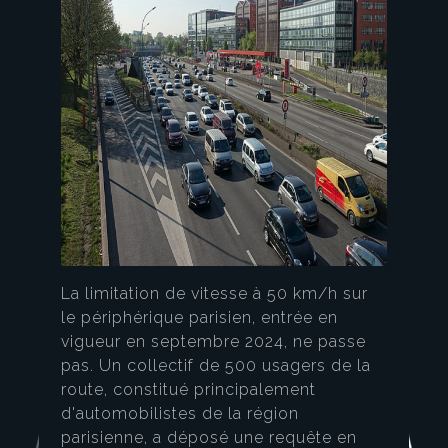
La limitation de vitesse à 50 km/h sur
le périphérique parisien, entrée en
vigueur en septembre 2024, ne passe
pas. Un collectif de 500 usagers de la
route, constitué principalement
d'automobilistes de la région
parisienne, a déposé une requête en