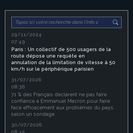
29/11/2024
07:49
Paris : Un collectif de 500 usagers de la
route dépose une requête en
annulation de la limitation de vitesse à 50
km/h sur le périphérique parisien
31/07/2026
08:36
71 % des Français déclarent ne pas faire
confiance à Emmanuel Macron pour faire
face efficacement aux problèmes du pays,
selon un sondage
30/07/2026
08:45