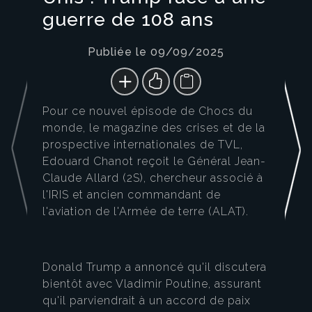
guerre de 108 ans
Publiée le 09/09/2025
Pour ce nouvel épisode de Chocs du
monde, le magazine des crises et de la
prospective internationales de TVL,
Edouard Chanot reçoit le Général Jean-
Claude Allard (2S), chercheur associé à
l'IRIS et ancien commandant de
l'aviation de l'Armée de terre (ALAT).
Donald Trump a annoncé qu'il discutera
bientôt avec Vladimir Poutine, assurant
qu'il parviendrait à un accord de paix