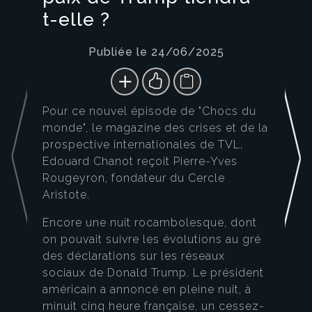
t-elle ?
Publiée le 24/06/2025
Pour ce nouvel épisode de "Chocs du
monde", le magazine des crises et de la
prospective internationales de TVL,
Edouard Chanot reçoit Pierre-Yves
Rougeyron, fondateur du Cercle
Aristote.
Encore une nuit rocambolesque, dont
on pouvait suivre les évolutions au gré
des déclarations sur les réseaux
sociaux de Donald Trump. Le président
américain a annoncé en pleine nuit, à
minuit cinq heure française, un cessez-