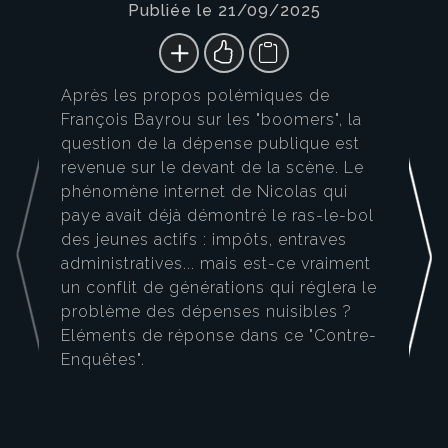
Publiée le 21/09/2025
Après les propos polémiques de
François Bayrou sur les "boomers", la
question de la dépense publique est
revenue sur le devant de la scène. Le
phénomène internet de Nicolas qui
paye avait déjà démontré le ras-le-bol
des jeunes actifs : impôts, entraves
administratives... mais est-ce vraiment
un conflit de générations qui réglera le
problème des dépenses nuisibles ?
Eléments de réponse dans ce "Contre-
Enquêtes".