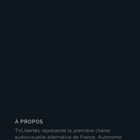
À PROPOS
TVLibertés représente la première chaîne
audiovisuelle alternative de France. Autonome