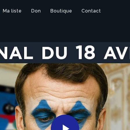
Ma liste
Don
Boutique
Contact