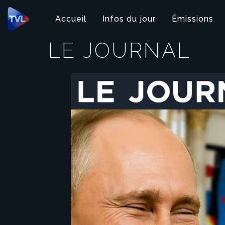
Panneau de gestion des cookies
Accueil
Infos du jour
Émissions
LE JOURNAL