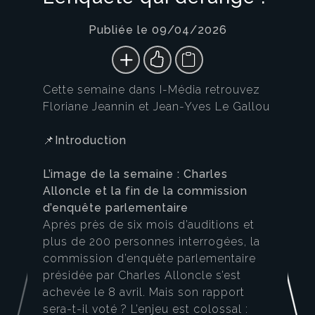
Publiée le 09/04/2026
Cette semaine dans I-Média retrouvez
Floriane Jeannin et Jean-Yves Le Gallou
📌Introduction
L’image de la semaine : Charles
Alloncle et la fin de la commission
d’enquête parlementaire
Après près de six mois d’auditions et
plus de 200 personnes interrogées, la
commission d’enquête parlementaire
présidée par Charles Alloncle s’est
achevée le 8 avril. Mais son rapport
sera-t-il voté ? L’enjeu est colossal :