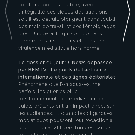
soit le rapport est publié, avec
l’intégralité des vidéos des auditions,
soit il est détruit, plongeant dans l’oubli
des mois de travail et des témoignages
clés. Une bataille qui se joue dans
l’ombre des institutions et dans une
virulence médiatique hors norme.
Le dossier du jour : CNews dépassée
par BFMTV : Le poids de l’actualité
internationale et des lignes éditoriales
Phénomène que l’on sous-estime
parfois, les guerres et le
positionnement des médias sur ces
sujets brûlants ont un impact direct sur
les audiences. Et quand les oligarques
médiatiques poussent leur rédaction à
orienter le narratif vers l’un des camps…
le public ne suit pas toujours !