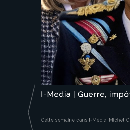
I-Media | Guerre, imp
Cette semaine dans I-Média, Michel G