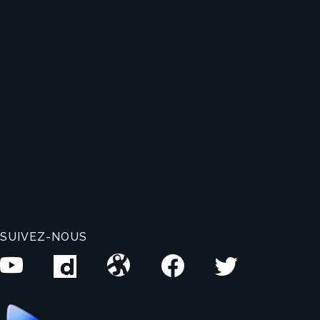
SUIVEZ-NOUS