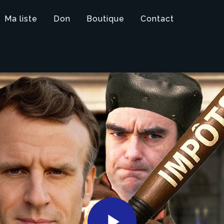
Ma liste
Don
Boutique
Contact