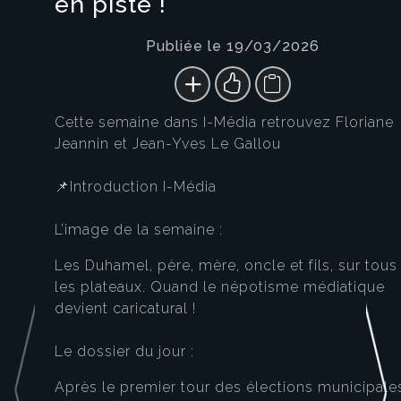
en piste !
Publiée le 19/03/2026
Cette semaine dans I-Média retrouvez Floriane
Jeannin et Jean-Yves Le Gallou
📌Introduction I-Média
L’image de la semaine :
Les Duhamel, père, mère, oncle et fils, sur tous
les plateaux. Quand le népotisme médiatique
devient caricatural !
Le dossier du jour :
Après le premier tour des élections municipale