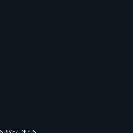
SUIVEZ-NOUS