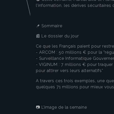
l’information, les dérives sécuritaires
📌 Sommaire
📰 Le dossier du jour
Ce que les Français paient pour restrei
- ARCOM : 50 millions € pour la "régu
- Surveillance Informatique Gouverneme
- VIGINUM : 7 millions € pour traquer
pour attirer vers leurs alternatifs”
A travers ces trois exemples, une que
quelques 71 millions pour mieux vous
📷 L’image de la semaine