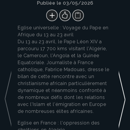
Publiée le 03/05/2026
Eglise universelle : Voyage du Pape en
Afrique du 13 au 23 avril
Du 13 au 23 avril, le Pape Léon XIV a
parcouru 17 700 kms visitant l'Algérie,
le Cameroun, l'Angola et la Guinée
Equatoriale. Journaliste à France
catholique, Fabrice Madouas, dresse le
bilan de cette rencontre avec un
christianisme africain particulièrement
dynamique et néanmoins confronté à
de nombreux défis dont les relations
avec l'Islam et l'émigration en Europe
de nombreuses élites africaines.
Eglise en France : l'oppression des
chrétiens en Algérie