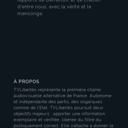
d'entre nous, avec la vérité et le
mensonge.
À PROPOS
TVLibertés représente la première chaîne
audiovisuelle alternative de France. Autonome
et indépendante des partis, des oligarques
comme de l’Etat, TVLibertés poursuit deux
objectifs majeurs : apporter une information
exemplaire et vérifiée, libérée du filtre du
politiquement correct. Elle s’attache à donner la