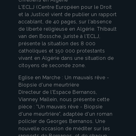
L'ECLJ (Centre Européen pour le Droit
et la Justice) vient de publier un rapport
accablant, de 40 pages, sur l'absence
de liberté religieuse en Algérie. Thibault
van den Bossche, juriste à l'ECLJ,
présente la situation des 8 000
catholiques et 150 000 protestants
vivant en Algérie dans une situation de
citoyens de seconde zone.
Eglise en Marche : Un mauvais rêve -
Biopsie d'une meurtrière
Directeur de l'Espace Bernanos,
Vianney Mallein, nous présente cette
pièce : "Un mauvais rêve - Biopsie
d'une meurtrière", adaptée d'un roman
policier de Georges Bernanos. Une
nouvelle occasion de méditer sur les
rapports de Bernanos, et de chacun