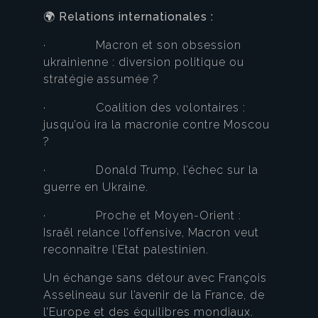
🌍
Relations internationales :
· Macron et son obsession
ukrainienne : diversion politique ou
stratégie assumée ?
· Coalition des volontaires :
jusqu’où ira la macronie contre Moscou
?
· Donald Trump, l’échec sur la
guerre en Ukraine.
· Proche et Moyen-Orient :
Israël relance l’offensive, Macron veut
reconnaître l’Etat palestinien.
Un échange sans détour avec François
Asselineau sur l’avenir de la France, de
l’Europe et des équilibres mondiaux.