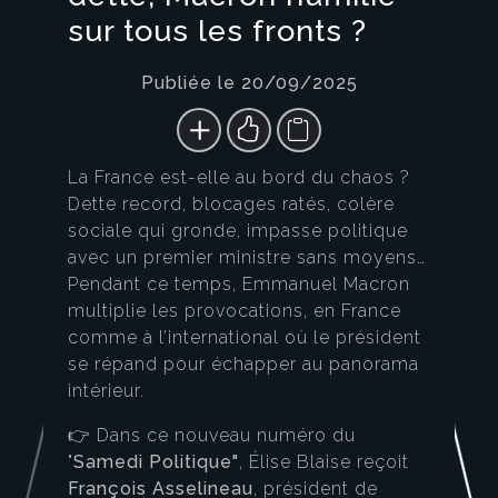
sur tous les fronts ?
Publiée le 20/09/2025
La France est-elle au bord du chaos ?
Dette record, blocages ratés, colère
sociale qui gronde, impasse politique
avec un premier ministre sans moyens…
Pendant ce temps, Emmanuel Macron
multiplie les provocations, en France
comme à l’international où le président
se répand pour échapper au panorama
intérieur.
👉 Dans ce nouveau numéro du
"
Samedi Politique"
, Élise Blaise reçoit
François Asselineau
, président de