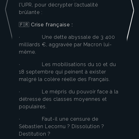
l’UPR, pour décrypter l’actualité
brûlante :
🇫🇷
Crise française :
· Une dette abyssale de 3 400
milliards €, aggravée par Macron lui-
même.
· Les mobilisations du 10 et du
18 septembre qui peinent à exister
malgré la colère réelle des Français.
· Le mépris du pouvoir face à la
détresse des classes moyennes et
populaires.
· Faut-il une censure de
Sébastien Lecornu ? Dissolution ?
Destitution ?