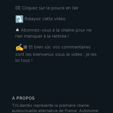
👍🏼 Cliquez sur le pouce en l’air
Relayez cette vidéo
🔔 Abonnez-vous à la chaîne pour ne
rien manquer à la rentrée !
🏼 Et bien sûr, vos commentaires
sont les bienvenus sous la vidéo : je les
lis tous !
À PROPOS
TVLibertés représente la première chaîne
audiovisuelle alternative de France. Autonome