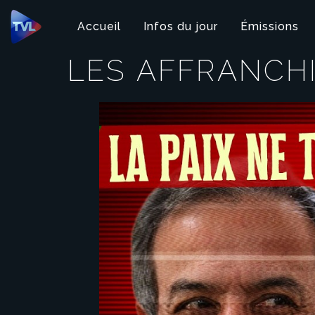
Panneau de gestion des cookies
Accueil
Infos du jour
Émissions
LES AFFRANCH