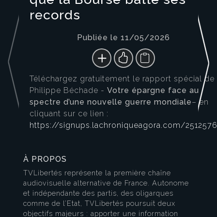
records
Publiée le 11/05/2026
Téléchargez gratuitement le rapport spécial de
Philippe Béchade -
Votre épargne face au
spectre d’une nouvelle guerre mondiale
– en
cliquant sur ce lien :
https://signups.lachroniqueagora.com/251257
À PROPOS
TVLibertés représente la première chaîne
audiovisuelle alternative de France. Autonome
et indépendante des partis, des oligarques
comme de l’Etat, TVLibertés poursuit deux
objectifs majeurs : apporter une information