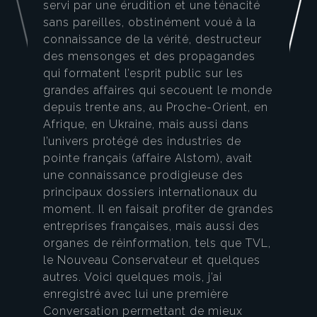
servi par une érudition et une ténacité
sans pareilles, obstinément voué à la
connaissance de la vérité, destructeur
des mensonges et des propagandes
qui formatent l’esprit public sur les
grandes affaires qui secouent le monde
depuis trente ans, au Proche-Orient, en
Afrique, en Ukraine, mais aussi dans
l’univers protégé des industries de
pointe français (affaire Alstom), avait
une connaissance prodigieuse des
principaux dossiers internationaux du
moment. Il en faisait profiter de grandes
entreprises françaises, mais aussi des
organes de réinformation, tels que TVL,
le Nouveau Conservateur et quelques
autres. Voici quelques mois, j’ai
enregistré avec lui une première
Conversation permettant de mieux