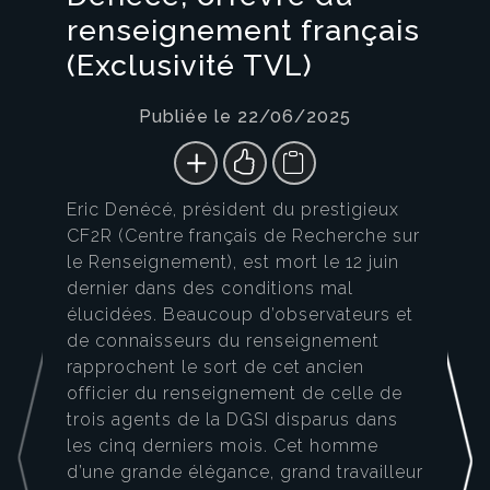
renseignement français
(Exclusivité TVL)
Publiée le 22/06/2025
Eric Denécé, président du prestigieux
CF2R (Centre français de Recherche sur
le Renseignement), est mort le 12 juin
dernier dans des conditions mal
élucidées. Beaucoup d’observateurs et
de connaisseurs du renseignement
rapprochent le sort de cet ancien
officier du renseignement de celle de
trois agents de la DGSI disparus dans
les cinq derniers mois. Cet homme
d’une grande élégance, grand travailleur