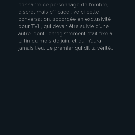
connaître ce personnage de l’ombre,
discret mais efficace : voici cette
conversation, accordée en exclusivité
pour TVL, qui devait être suivie d’une
autre, dont l’enregistrement était fixé à
la fin du mois de juin, et qui n’aura
jamais lieu. Le premier qui dit la vérité…