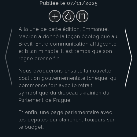
Publiée le 07/11/2025
A la une de cette édition, Emmanuel
Macron a donné la leçon écologique au
Brésil. Entre communication affligeante
et bilan minable, il est temps que son
règne prenne fin.
Nous évoquerons ensuite la nouvelle
coalition gouvernementale tchèque, qui
commence fort avec le retrait
symbolique du drapeau ukrainien du
Parlement de Prague.
Et enfin, une page parlementaire avec
les députés qui planchent toujours sur
le budget.