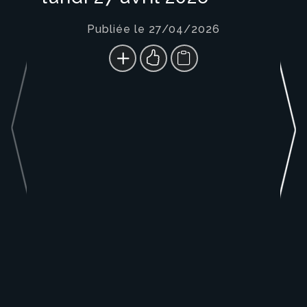
Publiée le 27/04/2026