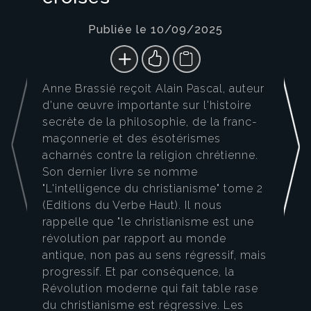
Publiée le 10/09/2025
Anne Brassié reçoit Alain Pascal, auteur
d'une œuvre importante sur l'histoire
secrète de la philosophie, de la franc-
maçonnerie et des ésotérismes
acharnés contre la religion chrétienne.
Son dernier livre se nomme
"L'intelligence du christianisme" tome 2
(Editions du Verbe Haut). Il nous
rappelle que "le christianisme est une
révolution par rapport au monde
antique, non pas au sens régressif, mais
progressif. Et par conséquence, la
Révolution moderne qui fait table rase
du christianisme est régressive. Les