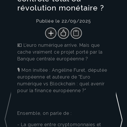
révolution monétaire ?
Publiée le 22/09/2025
💶 L’euro numérique arrive. Mais que
cache vraiment ce projet porté par la
Banque centrale européenne ?
🎙️ Mon invitée : Angéline Furet, députée
européenne et auteure de "Euro
numérique vs Blockchain : quel avenir
pour la finance européenne ?"
Ensemble, on parle de :
- La guerre entre cryptomonnaies et