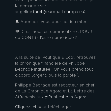
la demande sur
angeline.furet@europarl.europa.eu
)
🔔 Abonnez-vous pour ne rien rater
💬 Dites-nous en commentaire : POUR
ou CONTRE l’euro numérique ?
A la suite de "Politique & Eco", retrouvez
la chronique financière de Philippe
Béchade intitulée :"On vous prend tout :
d’abord l’argent, puis la parole ".
Philippe Béchade est rédacteur en chef
de La Chronique Agora et La Lettre des
Affranchis aux
@Publications Agora
.
Cliquez ici
pour télécharger