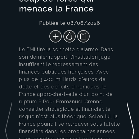
menace la France
Publiée le 08/06/2026
Le FMI tire la sonnette d'alarme. Dans
son dernier rapport, l'institution juge
insuffisant le redressement des
finances publiques françaises. Avec
plus de 3 400 milliards d'euros de
dette et des déficits chroniques, la
France approche-t-elle d'un point de
rupture ? Pour Emmanuel Crenne,
conseiller stratégique et financier, le
risque n'est plus théorique. Selon lui, la
France pourrait se retrouver sous tutelle
financière dans les prochaines années
si les marchés cessaient de financer