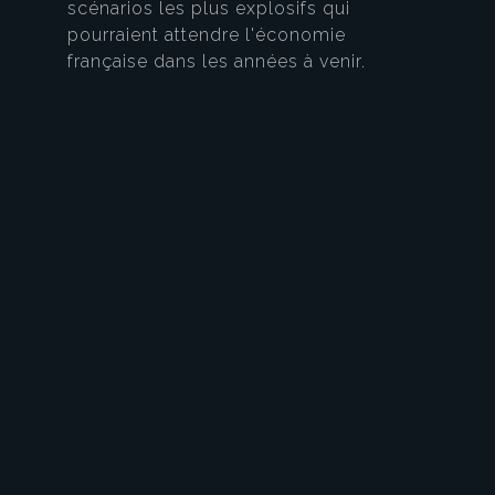
scénarios les plus explosifs qui
pourraient attendre l'économie
française dans les années à venir.