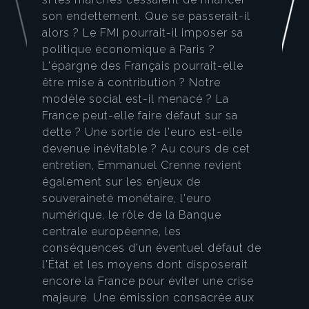
son endettement. Que se passerait-il
alors ? Le FMI pourrait-il imposer sa
politique économique à Paris ?
L'épargne des Français pourrait-elle
être mise à contribution ? Notre
modèle social est-il menacé ? La
France peut-elle faire défaut sur sa
dette ? Une sortie de l'euro est-elle
devenue inévitable ? Au cours de cet
entretien, Emmanuel Crenne revient
également sur les enjeux de
souveraineté monétaire, l'euro
numérique, le rôle de la Banque
centrale européenne, les
conséquences d'un éventuel défaut de
l'État et les moyens dont disposerait
encore la France pour éviter une crise
majeure. Une émission consacrée aux