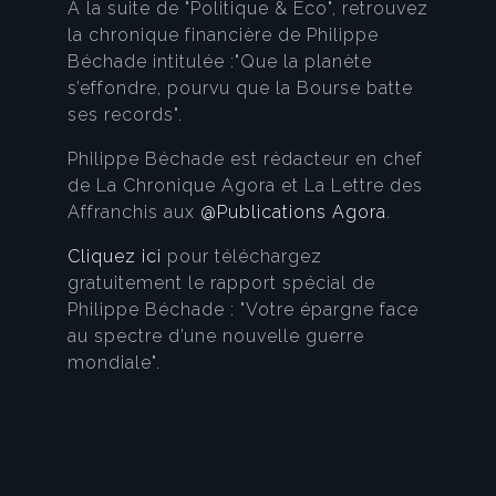
A la suite de "Politique & Eco", retrouvez
la chronique financière de Philippe
Béchade intitulée :"Que la planète
s’effondre, pourvu que la Bourse batte
ses records".
Philippe Béchade est rédacteur en chef
de La Chronique Agora et La Lettre des
Affranchis aux
@Publications Agora
.
Cliquez ici
pour téléchargez
gratuitement le rapport spécial de
Philippe Béchade : "Votre épargne face
au spectre d’une nouvelle guerre
mondiale".