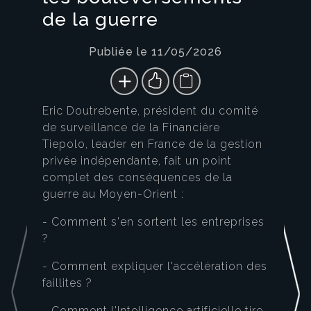
de la guerre
Publiée le 11/05/2026
Eric Doutrebente, président du comité
de surveillance de la Financière
Tiepolo, leader en France de la gestion
privée indépendante, fait un point
complet des conséquences de la
guerre au Moyen-Orient :
- Comment s'en sortent les entreprises
?
- Comment expliquer l'accélération des
faillites ?
- Comment l'Intelligence artificielle tire-