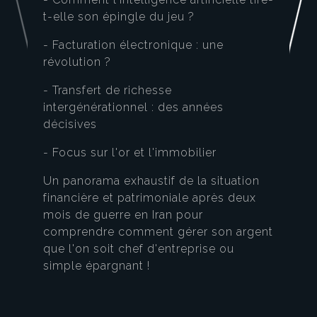
t-elle son épingle du jeu ?
- Facturation électronique : une
révolution ?
- Transfert de richesse
intergénérationnel : des années
décisives
- Focus sur l'or et l'immobilier
Un panorama exhaustif de la situation
financière et patrimoniale après deux
mois de guerre en Iran pour
comprendre comment gérer son argent
que l'on soit chef d'entreprise ou
simple épargnant !