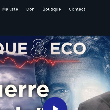
Ma liste
Don
Boutique
Contact