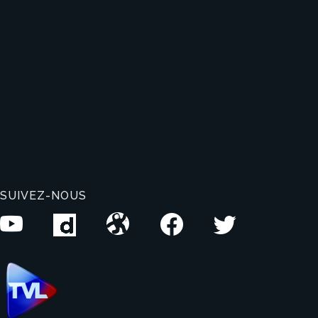
SUIVEZ-NOUS