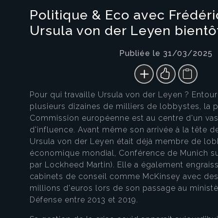
Politique & Eco avec Frédéri
Ursula von der Leyen bientôt
Publiée le 31/03/2025
Pour qui travaille Ursula von der Leyen ? Entou
plusieurs dizaines de milliers de lobbystes, la 
Commission européenne est au centre d'un vast
d'influence. Avant même son arrivée à la tête d
Ursula von der Leyen était déjà membre de lo
économique mondial, Conférence de Munich sur 
par Lockheed Martin). Elle a également engrais
cabinets de conseil comme McKinsey avec des
millions d'euros lors de son passage au minist
Défense entre 2013 et 2019.