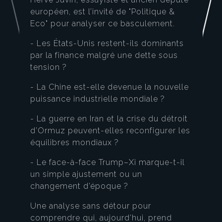
européen, est l’invité de "Politique &
Eco" pour analyser ce basculement.
- Les États-Unis restent-ils dominants
par la finance malgré une dette sous
tension ?
- La Chine est-elle devenue la nouvelle
puissance industrielle mondiale ?
- La guerre en Iran et la crise du détroit
d’Ormuz peuvent-elles reconfigurer les
équilibres mondiaux ?
- Le face-à-face Trump–Xi marque-t-il
un simple ajustement ou un
changement d’époque ?
Une analyse sans détour pour
comprendre qui, aujourd’hui, prend