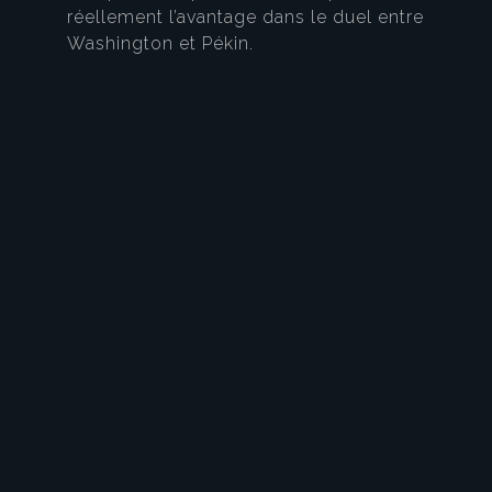
réellement l’avantage dans le duel entre
Washington et Pékin.