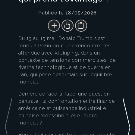
Publiée le 18/05/2026
Du 13 au 15 mai, Donald Trump s’est
rendu à Pékin pour une rencontre très
attendue avec Xi Jinping, dans un
contexte de tensions commerciales, de
rivalité technologique et de guerre en
Iran, qui pèse désormais sur l’équilibre
mondial.
Derrière ce face-à-face, une question
centrale : la confrontation entre finance
américaine et puissance industrielle
chinoise redessine-t-elle l’ordre
mondial ?
Hervé Juvin, essayiste et ancien député