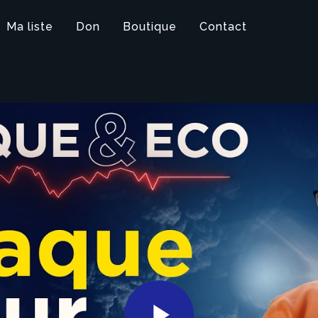
Ma liste
Don
Boutique
Contact