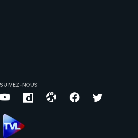
SUIVEZ-NOUS