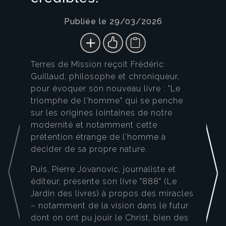
Publiée le 29/03/2026
Terres de Mission reçoit Frédéric
Guillaud, philosophe et chroniqueur,
pour évoquer son nouveau livre : "Le
triomphe de l'homme" qui se penche
sur les origines lointaines de notre
modernité et notamment cette
prétention étrange de l'homme à
décider de sa propre nature.
Puis, Pierre Jovanovic, journaliste et
éditeur, présente son livre "888" (Le
Jardin des livres) à propos des miracles
– notamment de la vision dans le futur
dont on ont pu jouir le Christ, bien des