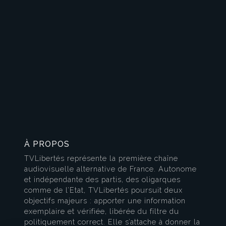
À PROPOS
TVLibertés représente la première chaîne
audiovisuelle alternative de France. Autonome
et indépendante des partis, des oligarques
comme de l’Etat, TVLibertés poursuit deux
objectifs majeurs : apporter une information
exemplaire et vérifiée, libérée du filtre du
politiquement correct. Elle s’attache à donner la