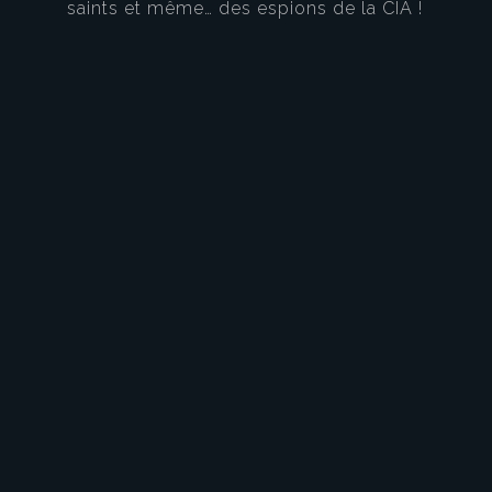
saints et même… des espions de la CIA !