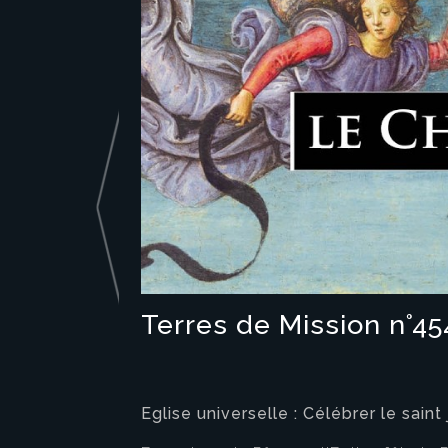
Terres de Mission n°454
Eglise universelle : Célébrer le sain