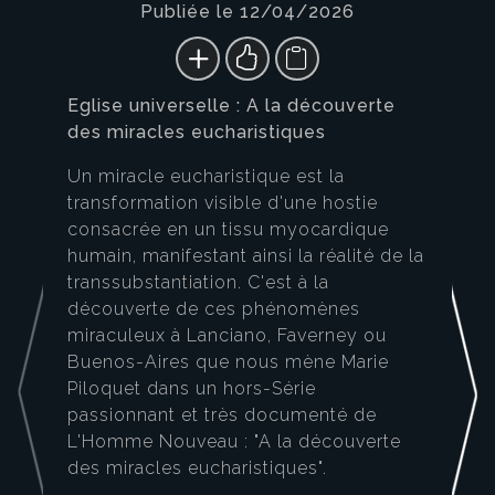
Publiée le 12/04/2026
Eglise universelle : A la découverte
des miracles eucharistiques
Un miracle eucharistique est la
transformation visible d'une hostie
consacrée en un tissu myocardique
humain, manifestant ainsi la réalité de la
transsubstantiation. C'est à la
découverte de ces phénomènes
miraculeux à Lanciano, Faverney ou
Buenos-Aires que nous mène Marie
Piloquet dans un hors-Série
passionnant et très documenté de
L'Homme Nouveau : "A la découverte
des miracles eucharistiques".