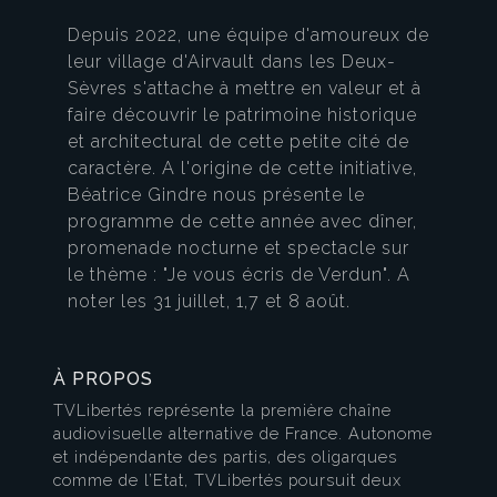
Depuis 2022, une équipe d'amoureux de
leur village d'Airvault dans les Deux-
Sèvres s'attache à mettre en valeur et à
faire découvrir le patrimoine historique
et architectural de cette petite cité de
caractère. A l'origine de cette initiative,
Béatrice Gindre nous présente le
programme de cette année avec dîner,
promenade nocturne et spectacle sur
le thème : "Je vous écris de Verdun". A
noter les 31 juillet, 1,7 et 8 août.
À PROPOS
TVLibertés représente la première chaîne
audiovisuelle alternative de France. Autonome
et indépendante des partis, des oligarques
comme de l’Etat, TVLibertés poursuit deux