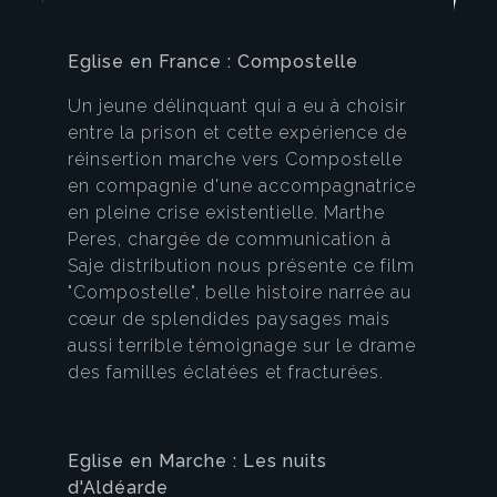
Eglise en France : Compostelle
Un jeune délinquant qui a eu à choisir
entre la prison et cette expérience de
réinsertion marche vers Compostelle
en compagnie d'une accompagnatrice
en pleine crise existentielle. Marthe
Peres, chargée de communication à
Saje distribution nous présente ce film
"Compostelle", belle histoire narrée au
cœur de splendides paysages mais
aussi terrible témoignage sur le drame
des familles éclatées et fracturées.
Eglise en Marche : Les nuits
d'Aldéarde