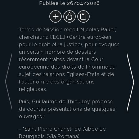
Publiée le 26/04/2026
Terres de Mission reçoit Nicolas Bauer,
chercheur à l'ECLJ (Centre européen
pour le droit et la justice), pour évoquer
un certain nombre de dossiers
récemment traités devant la Cour
européenne des droits de l'homme au
sujet des relations Eglises-Etats et de
l'autonomie des organisations
religieuses.
Puis, Guillaume de Thieulloy propose
de courtes présentations de quelques
ouvrages :
- "Saint Pierre Chanel" de l'abbé Le
Bourgeois (Via Romana)