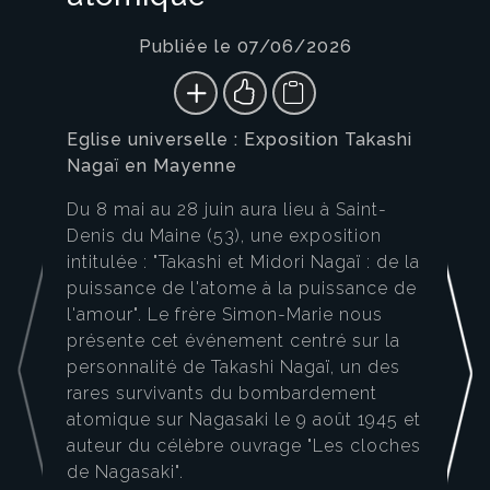
Publiée le 07/06/2026
Eglise universelle : Exposition Takashi
Nagaï en Mayenne
Du 8 mai au 28 juin aura lieu à Saint-
Denis du Maine (53), une exposition
intitulée : "Takashi et Midori Nagaï : de la
puissance de l'atome à la puissance de
l'amour". Le frère Simon-Marie nous
présente cet événement centré sur la
personnalité de Takashi Nagaï, un des
rares survivants du bombardement
atomique sur Nagasaki le 9 août 1945 et
auteur du célèbre ouvrage "Les cloches
de Nagasaki".