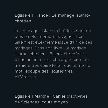
Eglise en France : Le mariage islamo-
chrétien
Les mariages islamo-chrétiens sont de
plus en plus nombreux. Agnès Ben
Salem est elle-même issue d'un de ces
mariages. Dans son livre "Le mariage
islamo-chrétien - Enjeux et repères
d'une union mixte", elle argumente de
manière très claire le fait que le même
mot recoupe des réalités très
différentes.
Eglise en Marche : Cahier d'activités
de Sciences, cours moyen