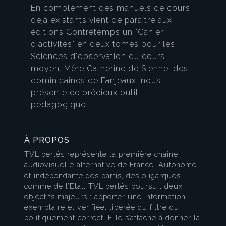
En complément des manuels de cours
déjà existants vient de paraître aux
éditions Contretemps un "Cahier
d'activités" en deux tomes pour les
Sciences d'observation du cours
moyen. Mère Catherine de Sienne, des
dominicaines de Fanjeaux, nous
présente ce précieux outil
pédagogique.
À PROPOS
TVLibertés représente la première chaîne
audiovisuelle alternative de France. Autonome
et indépendante des partis, des oligarques
comme de l’Etat, TVLibertés poursuit deux
objectifs majeurs : apporter une information
exemplaire et vérifiée, libérée du filtre du
politiquement correct. Elle s’attache à donner la