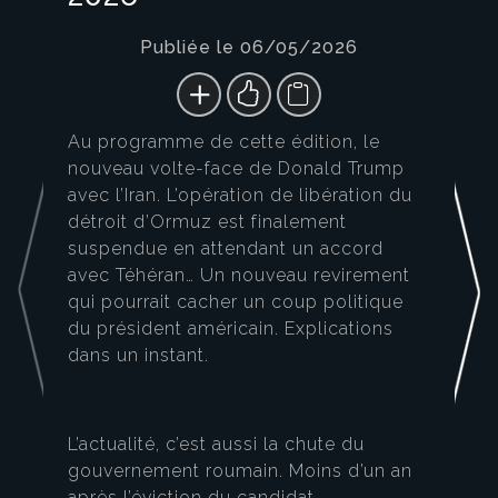
Publiée le 06/05/2026
Au programme de cette édition, le
nouveau volte-face de Donald Trump
avec l’Iran. L’opération de libération du
détroit d’Ormuz est finalement
suspendue en attendant un accord
avec Téhéran… Un nouveau revirement
qui pourrait cacher un coup politique
du président américain. Explications
dans un instant.
L’actualité, c’est aussi la chute du
gouvernement roumain. Moins d’un an
après l’éviction du candidat