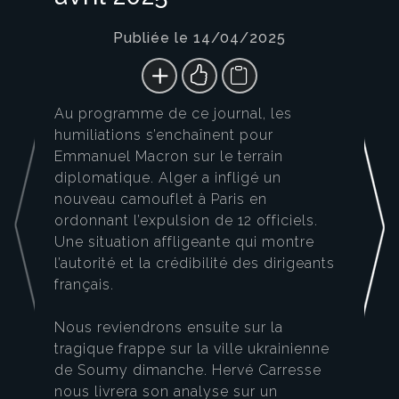
Publiée le 14/04/2025
Au programme de ce journal, les
humiliations s’enchaînent pour
Emmanuel Macron sur le terrain
diplomatique. Alger a infligé un
nouveau camouflet à Paris en
ordonnant l’expulsion de 12 officiels.
Une situation affligeante qui montre
l’autorité et la crédibilité des dirigeants
français.
Nous reviendrons ensuite sur la
tragique frappe sur la ville ukrainienne
de Soumy dimanche. Hervé Carresse
nous livrera son analyse sur un