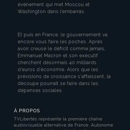
événement qui met Moscou et
Washington dans l’embarras.
Et puis en France, le gouvernement va
encore vous faire les poches. Après
avoir creusé le déficit comme jamais,
Emmanuel Macron et son exécutif
cherchent désormais 40 milliards
d’euros d’économie. Alors que les
prévisions de croissance s'affaissent, la
découpe pourrait se faire dans les
dépenses sociales.
À PROPOS
TVLibertés représente la première chaîne
audiovisuelle alternative de France. Autonome