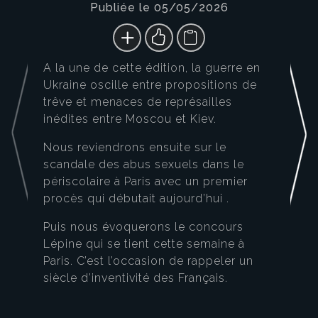
Publiée le 05/05/2026
A la une de cette édition, la guerre en
Ukraine oscille entre propositions de
trêve et menaces de représailles
inédites entre Moscou et Kiev.
Nous reviendrons ensuite sur le
scandale des abus sexuels dans le
périscolaire à Paris avec un premier
procès qui débutait aujourd’hui .
Puis nous évoquerons le concours
Lépine qui se tient cette semaine à
Paris. C’est l’occasion de rappeler un
siècle d’inventivité des Français.