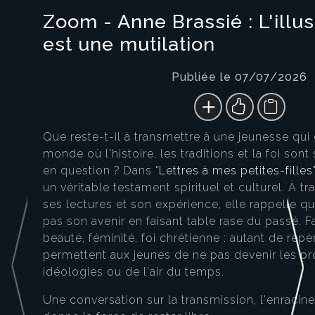
Zoom - Anne Brassié : L'ill
est une mutilation
Publiée le 07/07/2026
Que reste-t-il à transmettre à une jeunesse qui
monde où l'histoire, les traditions et la foi son
en question ? Dans "
Lettres à mes petites-filles
un véritable testament spirituel et culturel. À tr
ses lectures et son expérience, elle rappelle qu
pas son avenir en faisant table rase du passé. 
beauté, féminité, foi chrétienne : autant de repèr
permettent aux jeunes de ne pas devenir les p
idéologies ou de l'air du temps.
Une conversation sur la transmission, l'enracin