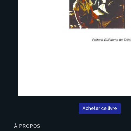
Acheter ce livre
À PROPOS