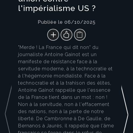
l'impérialisme US ?
Publiée le 06/10/2025
"Merde ! La France qui dit non" du
journaliste Antoine Gainot est un
manifeste de résistance face à la
servitude moderne, à la technocratie et
à l'hégémonie mondialiste. Face à la
technocratie et à la trahison des élites,
Antoine Gainot rappelle que l'essence
de la France tient dans un mot : non !
Non à la servitude, non à l'effacement
des nations, non à la perte de notre
liberté. De Cambronne à De Gaulle, de
Bernanos à Jaurès, il rappelle que l'âme
française se forge dans le refus de