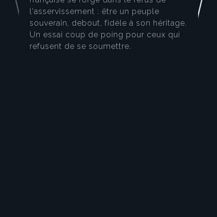
l'asservissement : être un peuple
souverain, debout, fidèle à son héritage.
Un essai coup de poing pour ceux qui
refusent de se soumettre.