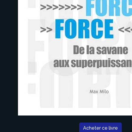
Acheter ce livre