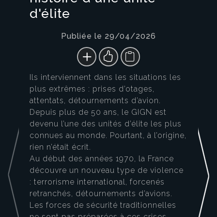
d'élite
Publiée le 29/04/2026
Ils interviennent dans les situations les
plus extrêmes : prises d’otages,
attentats, détournements d’avion.
Depuis plus de 50 ans, le GIGN est
devenu l’une des unités d’élite les plus
connues au monde. Pourtant, à l’origine,
rien n’était écrit.
Au début des années 1970, la France
découvre un nouveau type de violence
: terrorisme international, forcenés
retranchés, détournements d’avions.
Les forces de sécurité traditionnelles
ne sont pas préparées à ces crises