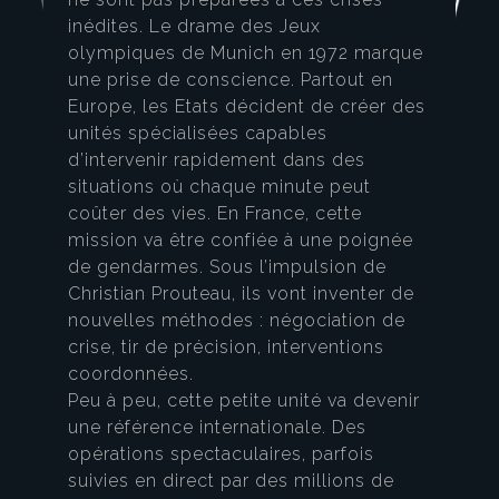
inédites. Le drame des Jeux
olympiques de Munich en 1972 marque
une prise de conscience. Partout en
Europe, les Etats décident de créer des
unités spécialisées capables
d’intervenir rapidement dans des
situations où chaque minute peut
coûter des vies. En France, cette
mission va être confiée à une poignée
de gendarmes. Sous l’impulsion de
Christian Prouteau, ils vont inventer de
nouvelles méthodes : négociation de
crise, tir de précision, interventions
coordonnées.
Peu à peu, cette petite unité va devenir
une référence internationale. Des
opérations spectaculaires, parfois
suivies en direct par des millions de