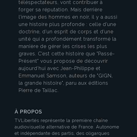
téléspectateurs, vont contribuer à
forger sa réputation. Mais derrière
l’image des hommes en noir, il y a aussi
une histoire plus profonde : celle d’une
doctrine, d’un esprit de corps et d’une
unité qui a profondément transformé la
manière de gérer les crises les plus
graves. C’est cette histoire que "Passé-
Présent" vous propose de découvrir
aujourd’hui avec Jean-Philippe et
Emmanuel Samson, auteurs de "GIGN,
la grande histoire", paru aux éditions
Pierre de Taillac.
À PROPOS
TVLibertés représente la première chaîne
audiovisuelle alternative de France. Autonome
et indépendante des partis, des oligarques