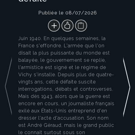
Publiée le 08/07/2026
Juin 1940. En quelques semaines, la
France s'effondre. L'armée que l'on
disait la plus puissante du monde est
balayée, le gouvernement se replie,
l'armistice est signé et le régime de
Vichy s'installe. Depuis plus de quatre-
vingts ans, cette défaite suscite
interrogations, débats et controverses.
Mais dès 1943, alors que la guerre est
encore en cours, un journaliste français
exilé aux États-Unis entreprend d'en
dresser l'acte d'accusation. Son nom
est André Géraud, mais le grand public
le connaît surtout sous son