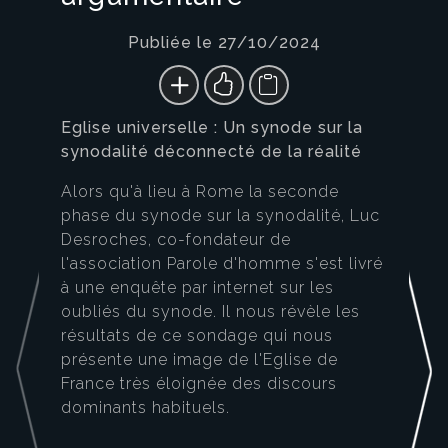
Publiée le 27/10/2024
Eglise universelle : Un synode sur la
synodalité déconnecté de la réalité
Alors qu'à lieu à Rome la seconde
phase du synode sur la synodalité, Luc
Desroches, co-fondateur de
l'association Parole d'homme s'est livré
à une enquête par internet sur les
oubliés du synode. Il nous révèle les
résultats de ce sondage qui nous
présente une image de l'Eglise de
France très éloignée des discours
dominants habituels.