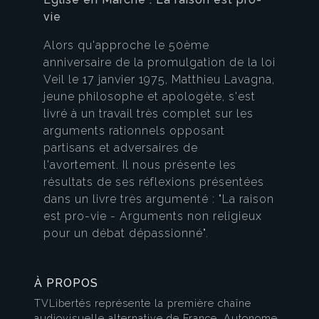
vie
Alors qu'approche le 50ème
anniversaire de la promulgation de la loi
Veil le 17 janvier 1975, Matthieu Lavagna,
jeune philosophe et apologète, s'est
livré à un travail très complet sur les
arguments rationnels opposant
partisans et adversaires de
l'avortement. Il nous présente les
résultats de ses réflexions présentées
dans un livre très argumenté : "La raison
est pro-vie - Arguments non religieux
pour un débat dépassionné".
À PROPOS
TVLibertés représente la première chaîne
audiovisuelle alternative de France. Autonome