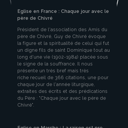
Eglise en France : Chaque jour avec le
père de Chivré
Président de l'association des Amis du
père de Chivré, Guy de Chivré évoque
la figure et la spiritualité de celui qui fut
un digne fils de saint Dominique tout au
long d'une vie (1902-1984) placée sous
le signe de la souffrance. Il nous
présente un très bref mais très
riche recueil de 366 citations, une pour
chaque jour de l'année liturgique,
extraites des écrits et des prédications
du Père : "Chaque jour avec le père de
Chivré".
Eglise en Marche : La raison est pro-