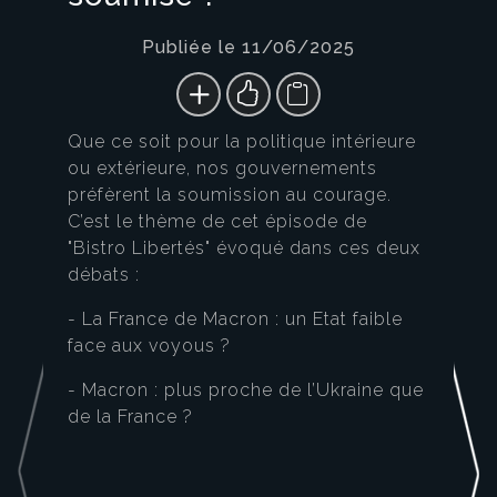
Publiée le 11/06/2025
Que ce soit pour la politique intérieure
ou extérieure, nos gouvernements
préfèrent la soumission au courage.
C’est le thème de cet épisode de
"Bistro Libertés" évoqué dans ces deux
débats :
- La France de Macron : un Etat faible
face aux voyous ?
- Macron : plus proche de l’Ukraine que
de la France ?