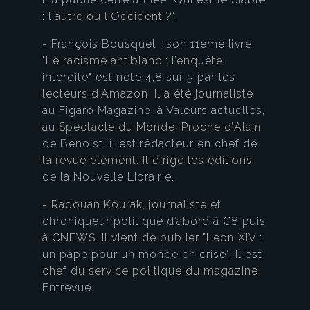
: l'autre ou l'Occident ?".
- François Bousquet : son 11ème livre
"Le racisme antiblanc : l’enquête
interdite" est noté 4,8 sur 5 par les
lecteurs d’Amazon. Il a été journaliste
au Figaro Magazine, à Valeurs actuelles,
au Spectacle du Monde. Proche d’Alain
de Benoist, il est rédacteur en chef de
la revue élément. Il dirige les éditions
de la Nouvelle Librairie.
- Radouan Kourak, journaliste et
chroniqueur politique d’abord à C8 puis
à CNEWS. Il vient de publier "Léon XIV :
un pape pour un monde en crise". Il est
chef du service politique du magazine
Entrevue.