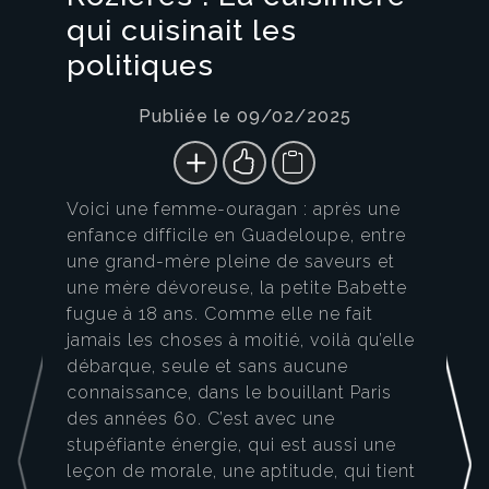
qui cuisinait les
politiques
Publiée le 09/02/2025
Voici une femme-ouragan : après une
enfance difficile en Guadeloupe, entre
une grand-mère pleine de saveurs et
une mère dévoreuse, la petite Babette
fugue à 18 ans. Comme elle ne fait
jamais les choses à moitié, voilà qu’elle
débarque, seule et sans aucune
connaissance, dans le bouillant Paris
des années 60. C’est avec une
stupéfiante énergie, qui est aussi une
leçon de morale, une aptitude, qui tient