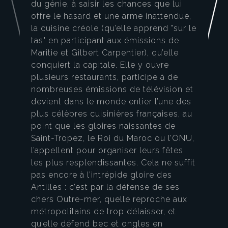
du génie, à saisir les chances que lui
offre le hasard et une arme inattendue,
la cuisine créole (qu’elle apprend "sur le
tas" en participant aux émissions de
Maritie et Gilbert Carpentier), qu’elle
conquiert la capitale. Elle y ouvre
plusieurs restaurants, participe à de
nombreuses émissions de télévision et
devient dans le monde entier l’une des
plus célèbres cuisinières françaises, au
point que les gloires naissantes de
Saint-Tropez, le Roi du Maroc ou l’ONU,
l’appellent pour organiser leurs fêtes
les plus resplendissantes. Cela ne suffit
pas encore à l’intrépide gloire des
Antilles : c’est par la défense de ses
chers Outre-mer, quelle reproche aux
métropolitains de trop délaisser, et
qu’elle défend bec et ongles en